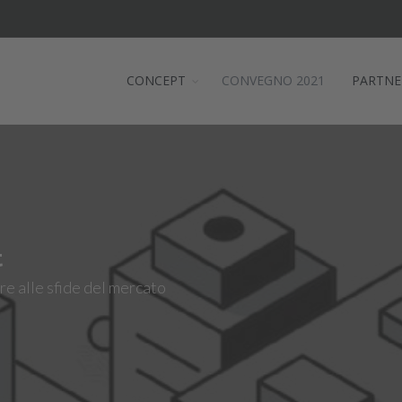
CONCEPT
CONVEGNO 2021
PARTNE
t
re alle sfide del mercato