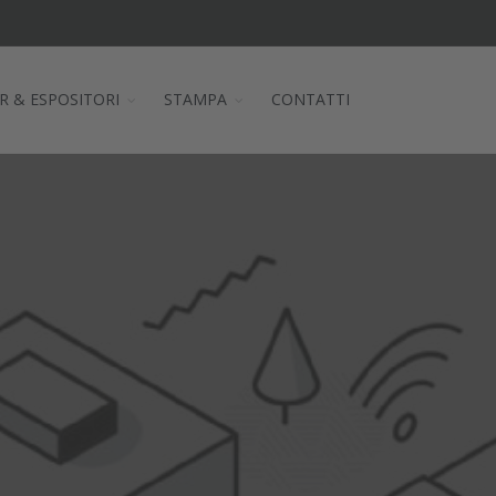
R & ESPOSITORI
STAMPA
CONTATTI