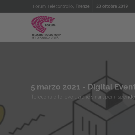
Forum Telecontrollo,
Firenze
23 ottobre 2019
5 marzo 2021 - Digital Even
Telecontrollo: evoluzione smart per risponde