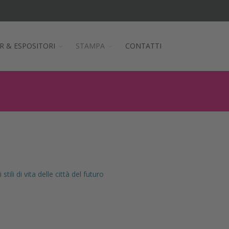
R & ESPOSITORI
STAMPA
CONTATTI
tili di vita delle città del futuro