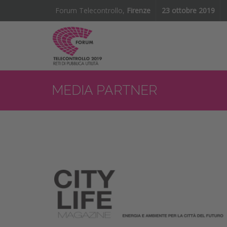
Forum Telecontrollo,
Firenze
23 ottobre 2019
MEDIA PARTNER