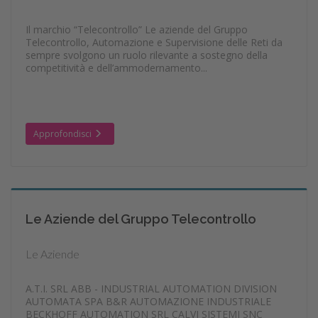
Il marchio “Telecontrollo” Le aziende del Gruppo
Telecontrollo, Automazione e Supervisione delle Reti da
sempre svolgono un ruolo rilevante a sostegno della
competitività e dell’ammodernamento...
Approfondisci
Le Aziende del Gruppo Telecontrollo
Le Aziende
A.T.I. SRL ABB - INDUSTRIAL AUTOMATION DIVISION
AUTOMATA SPA B&R AUTOMAZIONE INDUSTRIALE
BECKHOFF AUTOMATION SRL CALVI SISTEMI SNC