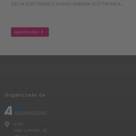
DELTA ELECTRONICS DUCATI ENERGIA ELETTRONICA...
Approfondisci
Organizzato da
ANIE
Viale Lancetti, 43