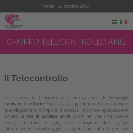
Firenze
23 ottobre 2019
GRUPPO TELECONTROLLO ANIE
Il Telecontrollo
Un sistema di telecontrollo è l’integrazione di
tecnologie
hardware e software
finalizzata alla gestione a distanza (ovvero
alla telegestione) di impianti e processi, che trova applicazioni in
ambito di
reti di pubblica utilità
come reti per distribuzione
energia elettrica e gas, ciclo completo delle acque
(automazione, monitoraggio e supervisione di reti per uso