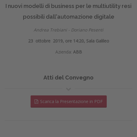
I nuovi modelli di business per le multiutility resi
possibili dall'automazione digitale
Andrea Trebiani - Doriano Pesenti
23 ottobre 2019, ore 14:20, Sala Galileo
Azienda:
ABB
Atti del Convegno
Scarica la Presentazione in PDF