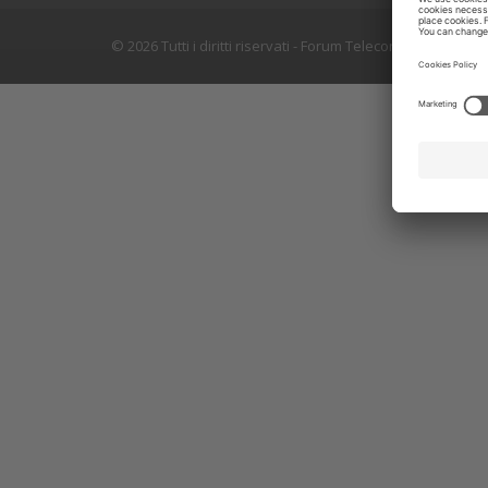
© 2026 Tutti i diritti riservati - Forum Telecontrollo