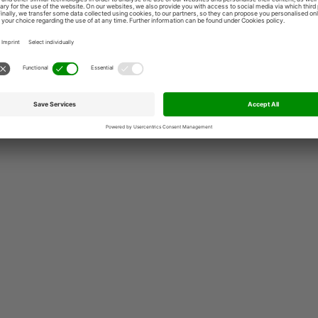
Privacy p