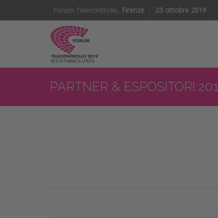
Forum Telecontrollo,
Firenze
23 ottobre 2019
PARTNER & ESPOSITORI 20