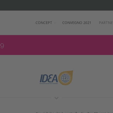
CONCEPT
CONVEGNO 2021
PARTNE
19