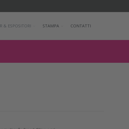
R & ESPOSITORI
STAMPA
CONTATTI